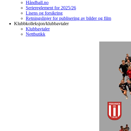
Håndball.no
Seriereglement for 2025/26
Lisens og forsikring
Retningslinjer for publisering av bilder og film
Klubbkolleksjon/klubbavtaler
Klubbavtaler
Nettbutikk