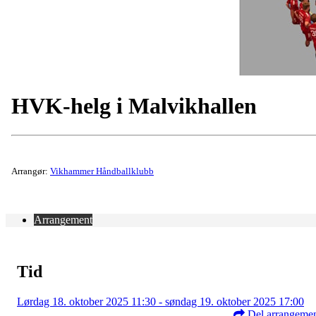
HVK-helg i Malvikhallen
Arrangør:
Vikhammer Håndballklubb
Arrangement
Tid
Lørdag 18. oktober 2025 11:30 - søndag 19. oktober 2025 17:00
Del arrangeme