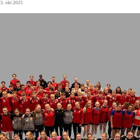
3. okt 2025