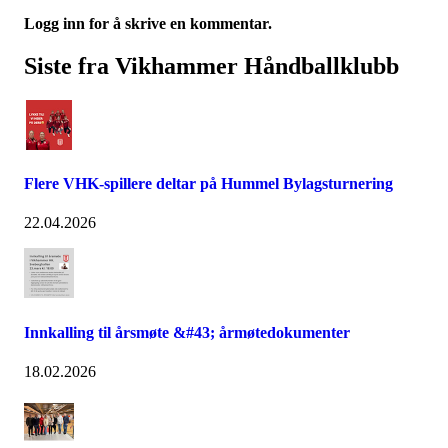
Logg inn for å skrive en kommentar.
Siste fra Vikhammer Håndballklubb
Flere VHK-spillere deltar på Hummel Bylagsturnering
22.04.2026
Innkalling til årsmøte &#43; årmøtedokumenter
18.02.2026