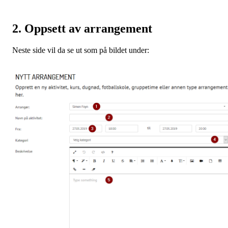
2. Oppsett av arrangement
Neste side vil da se ut som på bildet under: