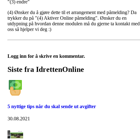
"(3) endre"
(4) Ønsker du å gjøre dette til et arrangement med påmelding? Da
trykker du på "(4) Aktiver Online påmelding". Ønsker du en
utdypning på hvordan denne modulen må du gjerne ta kontakt med
oss så hjelper vi deg :)
Logg inn for å skrive en kommentar.
Siste fra IdrettenOnline
5 nyttige tips når du skal sende ut avgifter
30.08.2021