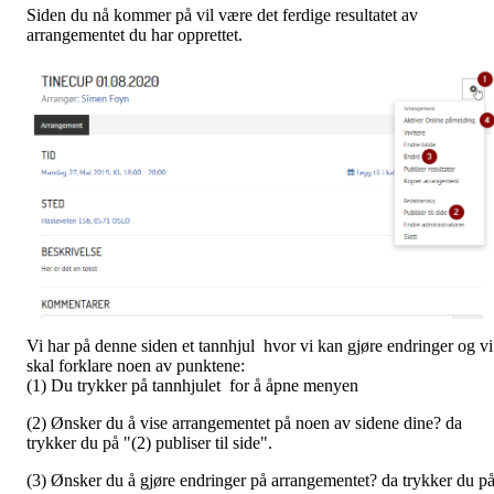
Siden du nå kommer på vil være det ferdige resultatet av
arrangementet du har opprettet.
Vi har på denne siden et tannhjul hvor vi kan gjøre endringer og vi
skal forklare noen av punktene:
(1) Du trykker på tannhjulet for å åpne menyen
(2) Ønsker du å vise arrangementet på noen av sidene dine? da
trykker du på "(2) publiser til side".
(3) Ønsker du å gjøre endringer på arrangementet? da trykker du p