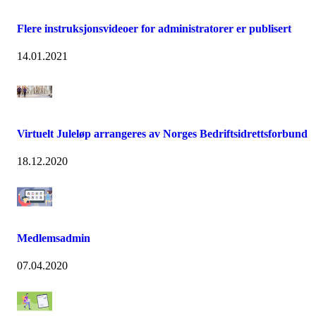
Flere instruksjonsvideoer for administratorer er publisert
14.01.2021
Virtuelt Juleløp arrangeres av Norges Bedriftsidrettsforbund
18.12.2020
Medlemsadmin
07.04.2020