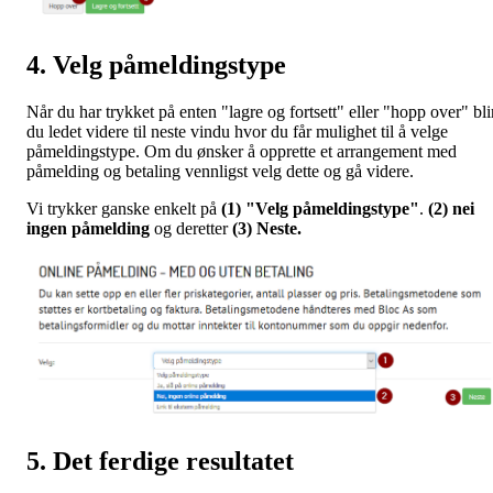
4. Velg påmeldingstype
Når du har trykket på enten "lagre og fortsett" eller "hopp over" bli
du ledet videre til neste vindu hvor du får mulighet til å velge
påmeldingstype. Om du ønsker å opprette et arrangement med
påmelding og betaling vennligst velg dette og gå videre.
Vi trykker ganske enkelt på
(1) "Velg påmeldingstype"
.
(2) nei
ingen påmelding
og deretter
(3) Neste.
5. Det ferdige resultatet