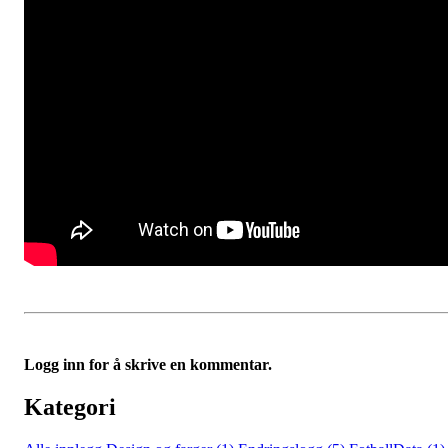
Logg inn for å skrive en kommentar.
Kategori