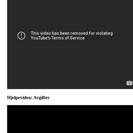
Hjelpevideo: Avgifter