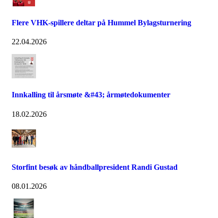
Flere VHK-spillere deltar på Hummel Bylagsturnering
22.04.2026
Innkalling til årsmøte &#43; årmøtedokumenter
18.02.2026
Storfint besøk av håndballpresident Randi Gustad
08.01.2026