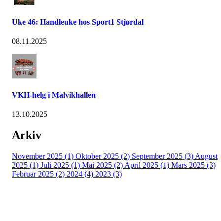
Uke 46: Handleuke hos Sport1 Stjørdal
08.11.2025
VKH-helg i Malvikhallen
13.10.2025
Arkiv
November 2025 (1)
Oktober 2025 (2)
September 2025 (3)
August
2025 (1)
Juli 2025 (1)
Mai 2025 (2)
April 2025 (1)
Mars 2025 (3)
Februar 2025 (2)
2024 (4)
2023 (3)