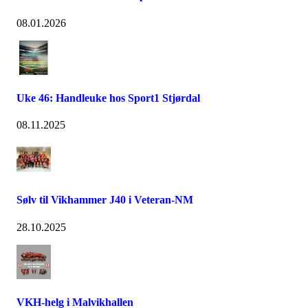
08.01.2026
Uke 46: Handleuke hos Sport1 Stjørdal
08.11.2025
Sølv til Vikhammer J40 i Veteran-NM
28.10.2025
VKH-helg i Malvikhallen