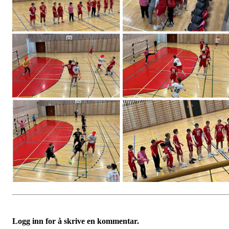
Logg inn for å skrive en kommentar.