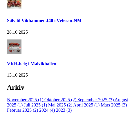
Sølv til Vikhammer J40 i Veteran-NM
28.10.2025
VKH-helg i Malvikhallen
13.10.2025
Arkiv
November 2025 (1)
Oktober 2025 (2)
September 2025 (3)
August
2025 (1)
Juli 2025 (1)
Mai 2025 (2)
April 2025 (1)
Mars 2025 (3)
Februar 2025 (2)
2024 (4)
2023 (3)