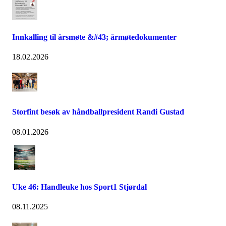
Innkalling til årsmøte &#43; årmøtedokumenter
18.02.2026
Storfint besøk av håndballpresident Randi Gustad
08.01.2026
Uke 46: Handleuke hos Sport1 Stjørdal
08.11.2025