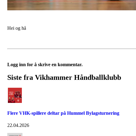
Hei og hå
Logg inn for å skrive en kommentar.
Siste fra Vikhammer Håndballklubb
Flere VHK-spillere deltar på Hummel Bylagsturnering
22.04.2026