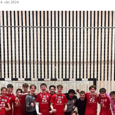
4. okt 2024