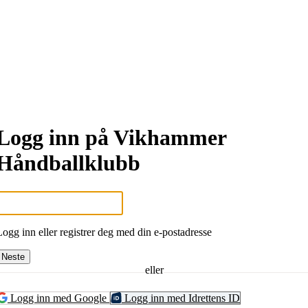
Logg inn på Vikhammer
Håndballklubb
Logg inn eller registrer deg med din e-postadresse
Neste
eller
Logg inn med Google
Logg inn med Idrettens ID