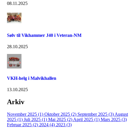
08.11.2025
Sølv til Vikhammer J40 i Veteran-NM
28.10.2025
VKH-helg i Malvikhallen
13.10.2025
Arkiv
November 2025 (1)
Oktober 2025 (2)
September 2025 (3)
August
2025 (1)
Juli 2025 (1)
Mai 2025 (2)
April 2025 (1)
Mars 2025 (3)
Februar 2025 (2)
2024 (4)
2023 (3)