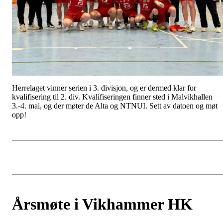
Herrelaget vinner serien i 3. divisjon, og er dermed klar for
kvalifisering til 2. div. Kvalifiseringen finner sted i Malvikhallen
3.-4. mai, og der møter de Alta og NTNUI. Sett av datoen og møt
opp!
Årsmøte i Vikhammer HK