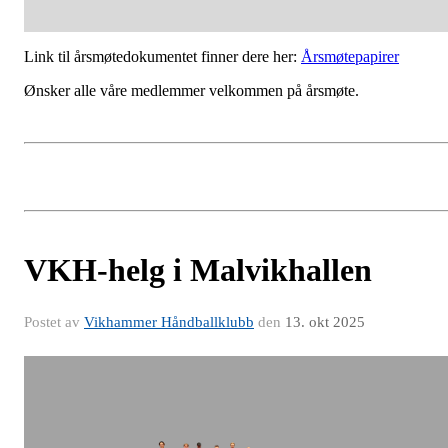
Link til årsmøtedokumentet finner dere her:
Årsmøtepapirer
Ønsker alle våre medlemmer velkommen på årsmøte.
VKH-helg i Malvikhallen
Postet av
Vikhammer Håndballklubb
den
13. okt 2025