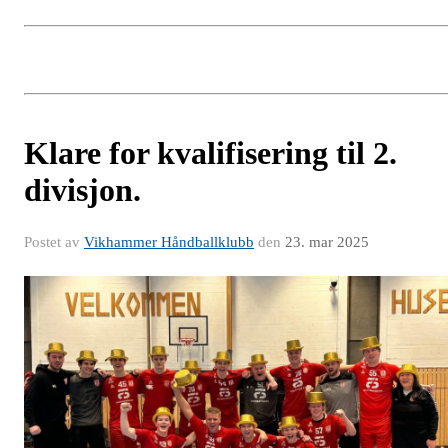
Klare for kvalifisering til 2.
divisjon.
Postet av
Vikhammer Håndballklubb
den
23. mar 2025