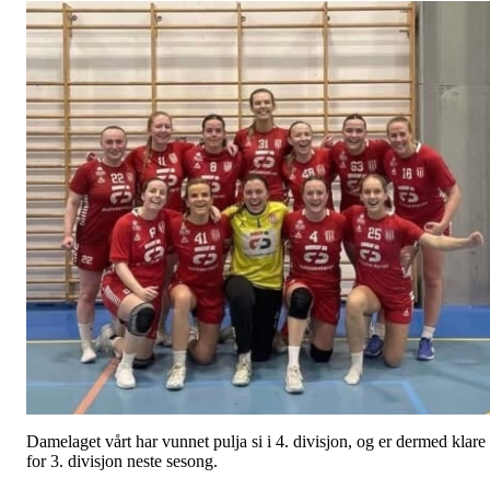
Damelaget vårt har vunnet pulja si i 4. divisjon, og er dermed klare
for 3. divisjon neste sesong.