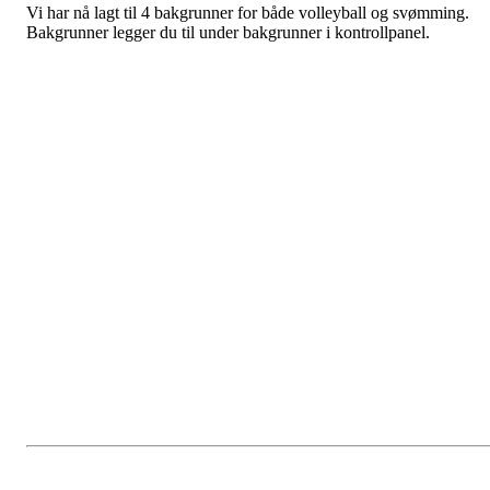
Vi har nå lagt til 4 bakgrunner for både volleyball og svømming.
Bakgrunner legger du til under bakgrunner i kontrollpanel.