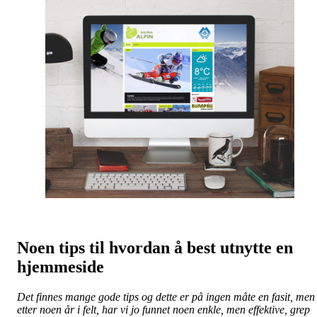
Noen tips til hvordan å best utnytte en
hjemmeside
Det finnes mange gode tips og dette er på ingen måte en fasit, men
etter noen år i felt, har vi jo funnet noen enkle, men effektive, grep