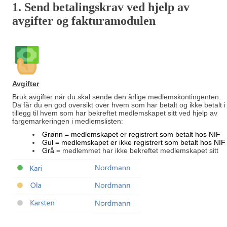
1. Send betalingskrav ved hjelp av
avgifter og fakturamodulen
Avgifter
Bruk avgifter når du skal sende den årlige medlemskontingenten.
Da får du en god oversikt over hvem som har betalt og ikke betalt i
tillegg til hvem som har bekreftet medlemskapet sitt ved hjelp av
fargemarkeringen i medlemslisten:
Grønn = medlemskapet er registrert som betalt hos NIF
Gul
= medlemskapet er ikke registrert som betalt hos NIF
Grå
= medlemmet har ikke bekreftet medlemskapet sitt