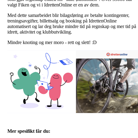
valgt Fiken og vi i IdrettenOnline er en av dem.
Med dette samarbeidet blir bilagsføring av betalte kontingenter,
treningsavgifter, billettsalg og booking på IdrettenOnline
automatisert og lar deg bruke mindre tid på regnskap og mer tid på
idrett, aktivitet og klubbutvikling.
Mindre knoting og mer moro - rett og slett! :D
Mer spesifikt får du: