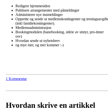
Redigere hjemmesiden
Publisere arrangementer med påmeldinger
Administrere nye innmeldinger
Opprette og sende ut medlemskontingenter og treningsavgift
(inkl familiekontingenter).
Medlemsadministrasjon
Bookingmodulen (banebooking, utleie av utstyr, pro-timer
osv)
Hvordan sende ut nyhetsbrev
og mye mer, og mer kommer :-)
1 Kommentar
Hvordan skrive en artikkel