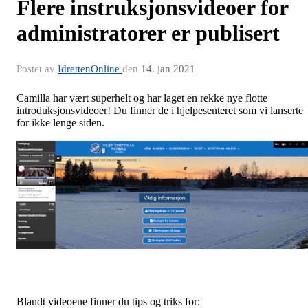
Flere instruksjonsvideoer for
administratorer er publisert
Postet av
IdrettenOnline
den
14. jan 2021
Camilla har vært superhelt og har laget en rekke nye flotte
introduksjonsvideoer! Du finner de i hjelpesenteret som vi lanserte
for ikke lenge siden.
Blandt videoene finner du tips og triks for: