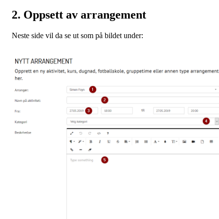
2. Oppsett av arrangement
Neste side vil da se ut som på bildet under: