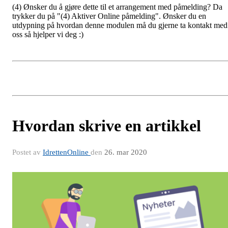
(4) Ønsker du å gjøre dette til et arrangement med påmelding? Da
trykker du på "(4) Aktiver Online påmelding". Ønsker du en
utdypning på hvordan denne modulen må du gjerne ta kontakt med
oss så hjelper vi deg :)
Hvordan skrive en artikkel
Postet av
IdrettenOnline
den
26. mar 2020