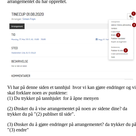
arrangementet du har opprettet.
Vi har på denne siden et tannhjul hvor vi kan gjøre endringer og vi
skal forklare noen av punktene:
(1) Du trykker på tannhjulet for å åpne menyen
(2) Ønsker du å vise arrangementet på noen av sidene dine? da
trykker du på "(2) publiser til side".
(3) Ønsker du å gjøre endringer på arrangementet? da trykker du p
"(3) endre"