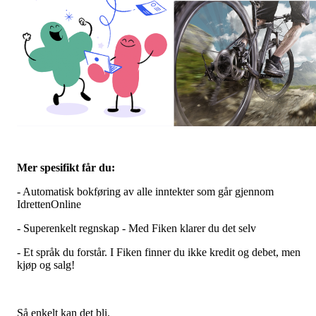
Mer spesifikt får du:
- Automatisk bokføring av alle inntekter som går gjennom
IdrettenOnline
- Superenkelt regnskap - Med Fiken klarer du det selv
- Et språk du forstår. I Fiken finner du ikke kredit og debet, men
kjøp og salg!
Så enkelt kan det bli.