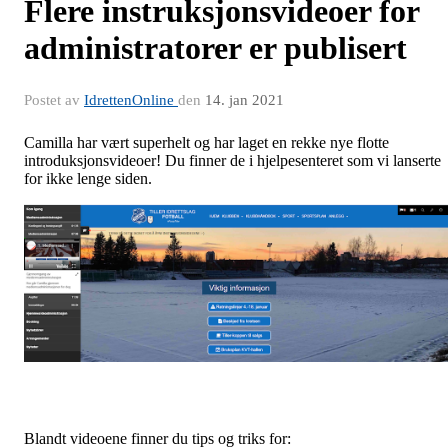
Flere instruksjonsvideoer for
administratorer er publisert
Postet av
IdrettenOnline
den
14. jan 2021
Camilla har vært superhelt og har laget en rekke nye flotte
introduksjonsvideoer! Du finner de i hjelpesenteret som vi lanserte
for ikke lenge siden.
Blandt videoene finner du tips og triks for: