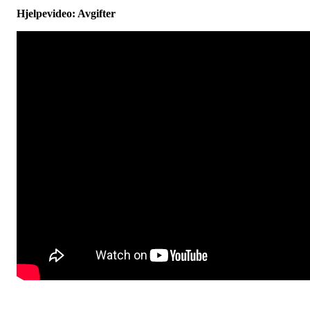
Hjelpevideo: Avgifter