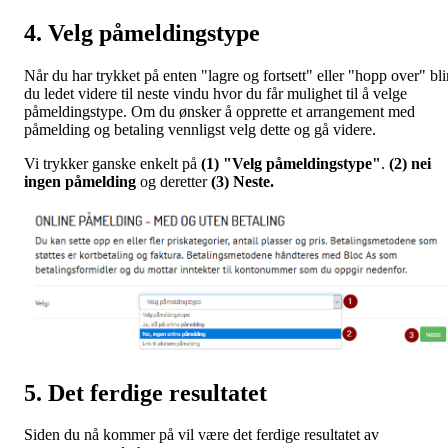
4. Velg påmeldingstype
Når du har trykket på enten "lagre og fortsett" eller "hopp over" bli
du ledet videre til neste vindu hvor du får mulighet til å velge
påmeldingstype. Om du ønsker å opprette et arrangement med
påmelding og betaling vennligst velg dette og gå videre.
Vi trykker ganske enkelt på
(1) "Velg påmeldingstype"
.
(2) nei
ingen påmelding
og deretter
(3) Neste.
5. Det ferdige resultatet
Siden du nå kommer på vil være det ferdige resultatet av