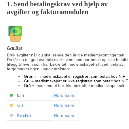
1. Send betalingskrav ved hjelp av
avgifter og fakturamodulen
Avgifter
Bruk avgifter når du skal sende den årlige medlemskontingenten.
Da får du en god oversikt over hvem som har betalt og ikke betalt i
tillegg til hvem som har bekreftet medlemskapet sitt ved hjelp av
fargemarkeringen i medlemslisten:
Grønn = medlemskapet er registrert som betalt hos NIF
Gul
= medlemskapet er ikke registrert som betalt hos NIF
Grå
= medlemmet har ikke bekreftet medlemskapet sitt