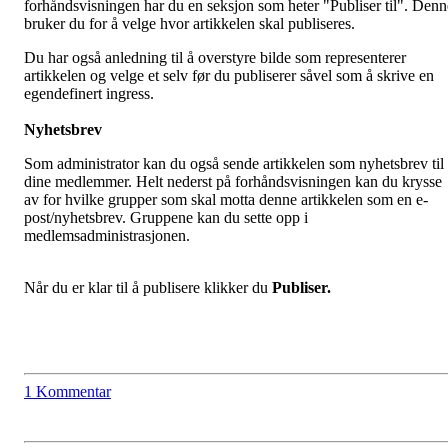
forhåndsvisningen har du en seksjon som heter "Publiser til". Denn
bruker du for å velge hvor artikkelen skal publiseres.
Du har også anledning til å overstyre bilde som representerer
artikkelen og velge et selv før du publiserer såvel som å skrive en
egendefinert ingress.
Nyhetsbrev
Som administrator kan du også sende artikkelen som nyhetsbrev til
dine medlemmer. Helt nederst på forhåndsvisningen kan du krysse
av for hvilke grupper som skal motta denne artikkelen som en e-
post/nyhetsbrev. Gruppene kan du sette opp i
medlemsadministrasjonen.
Når du er klar til å publisere klikker du
Publiser.
1 Kommentar