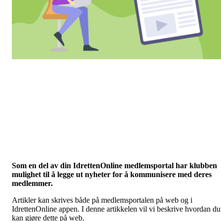
Som en del av din IdrettenOnline medlemsportal har klubben
mulighet til å legge ut nyheter for å kommunisere med deres
medlemmer.
Artikler kan skrives både på medlemsportalen på web og i
IdrettenOnline appen. I denne artikkelen vil vi beskrive hvordan du
kan gjøre dette på web.